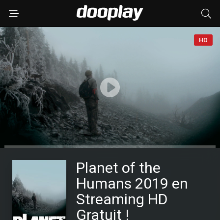
HD
Planet of the
Humans 2019 en
Streaming HD
Gratuit !