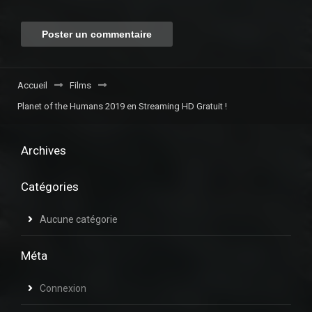
Accueil
Films
Planet of the Humans 2019 en Streaming HD Gratuit !
Archives
Catégories
Aucune catégorie
Méta
Connexion