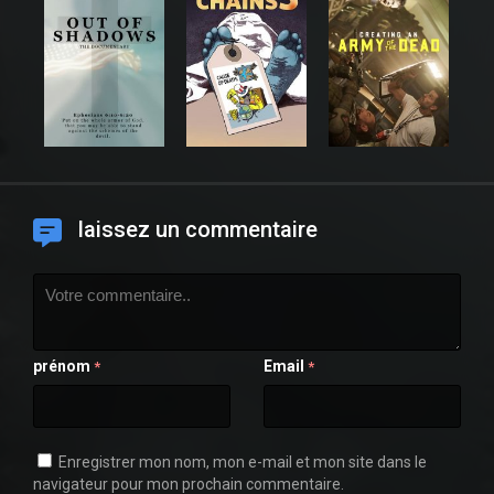
laissez un commentaire
prénom
Email
*
*
Enregistrer mon nom, mon e-mail et mon site dans le
navigateur pour mon prochain commentaire.