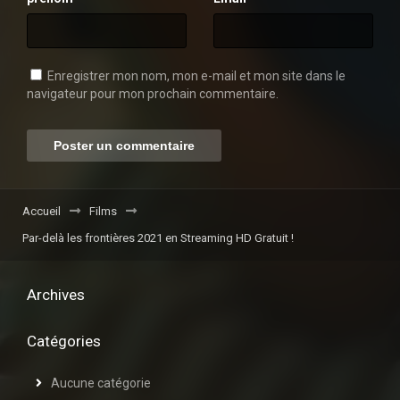
Enregistrer mon nom, mon e-mail et mon site dans le
navigateur pour mon prochain commentaire.
Accueil
Films
Par-delà les frontières 2021 en Streaming HD Gratuit !
Archives
Catégories
Aucune catégorie