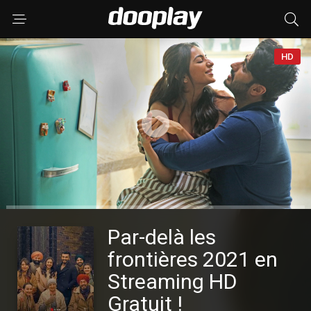
HD
Par-delà les
frontières 2021 en
Streaming HD
Gratuit !