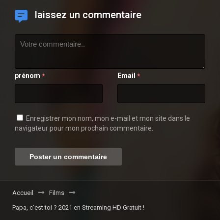
laissez un commentaire
prénom
Email
*
*
Enregistrer mon nom, mon e-mail et mon site dans le
navigateur pour mon prochain commentaire.
Accueil
Films
Papa, c’est toi ? 2021 en Streaming HD Gratuit !