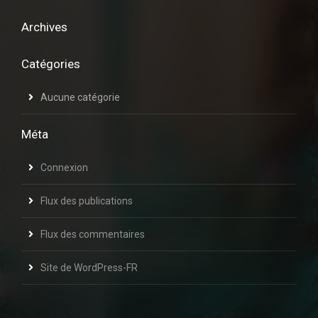
Archives
Catégories
Aucune catégorie
Méta
Connexion
Flux des publications
Flux des commentaires
Site de WordPress-FR