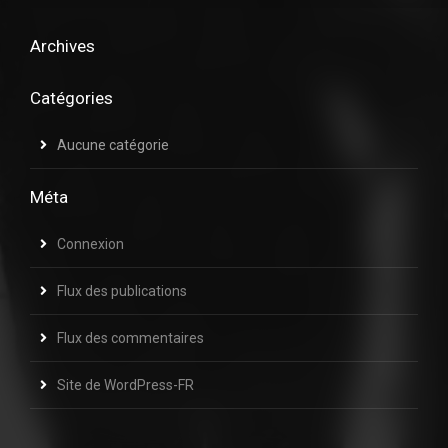
Archives
Catégories
Aucune catégorie
Méta
Connexion
Flux des publications
Flux des commentaires
Site de WordPress-FR