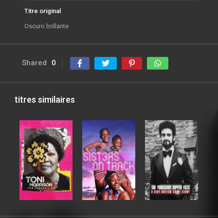
Titre original
Oscuro brillante
Shared
0
titres similaires