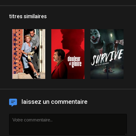
titres similaires
laissez un commentaire