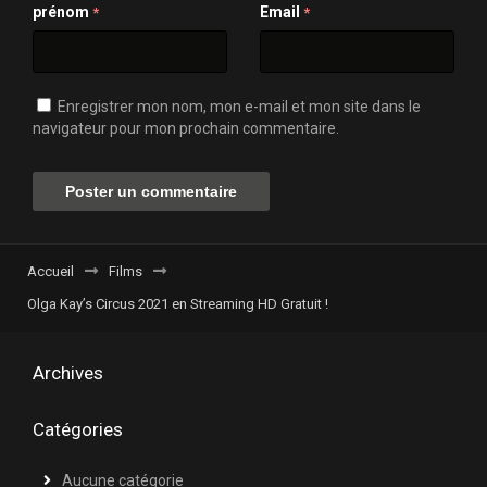
prénom
Email
*
*
Enregistrer mon nom, mon e-mail et mon site dans le
navigateur pour mon prochain commentaire.
Accueil
Films
Olga Kay’s Circus 2021 en Streaming HD Gratuit !
Archives
Catégories
Aucune catégorie