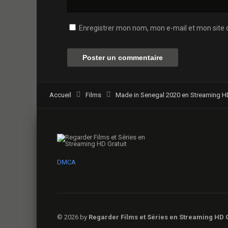
Enregistrer mon nom, mon e-mail et mon site 
Accueil
Films
Made in Senegal 2020 en Streaming HD 
DMCA
© 2026 by
Regarder Films et Séries en Streaming HD G