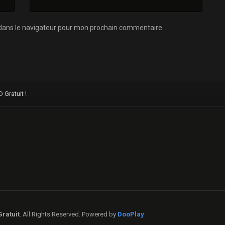
dans le navigateur pour mon prochain commentaire.
Gratuit !
ratuit
. All Rights Reserved. Powered by
DooPlay