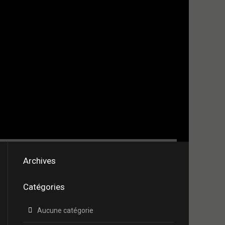
Archives
Catégories
Aucune catégorie