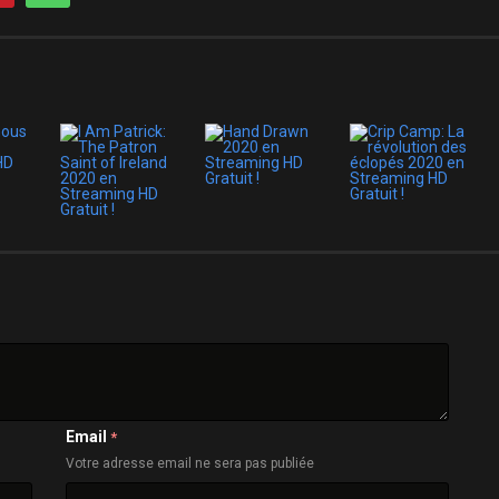
Email
*
Votre adresse email ne sera pas publiée