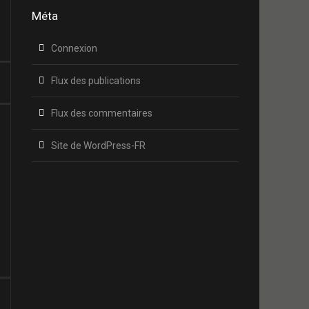
Méta
Connexion
Flux des publications
Flux des commentaires
Site de WordPress-FR