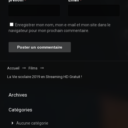
*
*
Enregistrer mon nom, mon e-mail et mon site dans le
navigateur pour mon prochain commentaire.
Accueil
Films
La Vie scolaire 2019 en Streaming HD Gratuit !
Archives
Catégories
Aucune catégorie