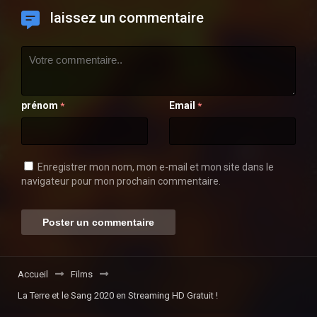
laissez un commentaire
prénom
Email
*
*
Enregistrer mon nom, mon e-mail et mon site dans le
navigateur pour mon prochain commentaire.
Accueil
Films
La Terre et le Sang 2020 en Streaming HD Gratuit !