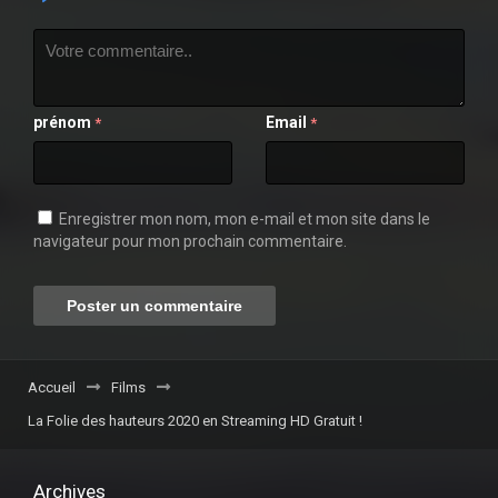
prénom
Email
*
*
Enregistrer mon nom, mon e-mail et mon site dans le
navigateur pour mon prochain commentaire.
Accueil
Films
La Folie des hauteurs 2020 en Streaming HD Gratuit !
Archives