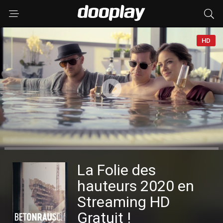
HD
La Folie des
hauteurs 2020 en
Streaming HD
Gratuit !