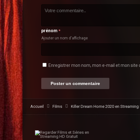
prénom
*
Ajouter un nom d'affichage
Enregistrer mon nom, mon e-mail et mon site 
Accueil
Films
Killer Dream Home 2020 en Streaming H