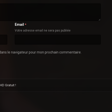
Email
*
Votre adresse email ne sera pas publiée
dans le navigateur pour mon prochain commentaire.
D Gratuit !