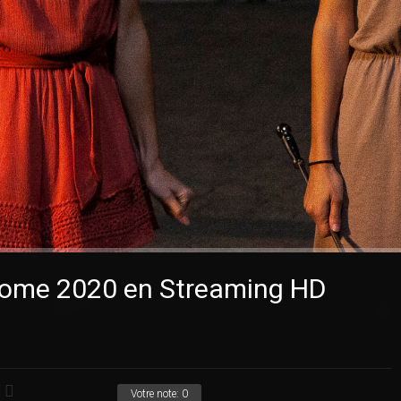
Home 2020 en Streaming HD
Votre note:
0