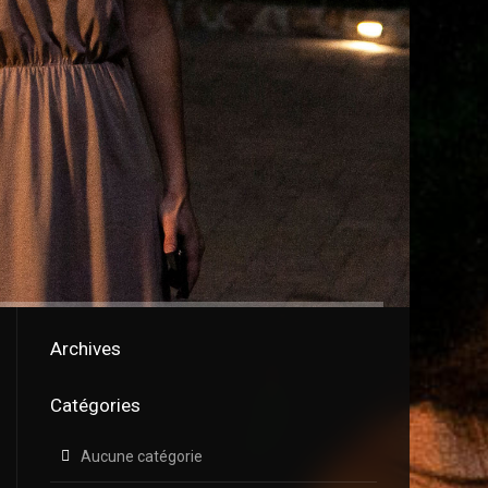
Archives
Catégories
Aucune catégorie