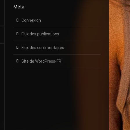
Méta
Connexion
Flux des publications
Flux des commentaires
Site de WordPress-FR