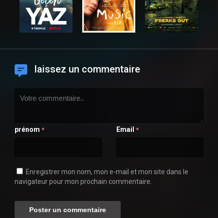
laissez un commentaire
prénom
Email
*
*
Enregistrer mon nom, mon e-mail et mon site dans le
navigateur pour mon prochain commentaire.