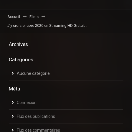
Accueil
Films
J’y crois encore 2020 en Streaming HD Gratuit !
Archives
Catégories
Aucune catégorie
Méta
Connexion
Flux des publications
Flux des commentaires