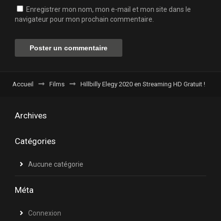
Enregistrer mon nom, mon e-mail et mon site dans le
navigateur pour mon prochain commentaire.
Accueil
Films
Hillbilly Elegy 2020 en Streaming HD Gratuit !
Archives
Catégories
Aucune catégorie
Méta
Connexion