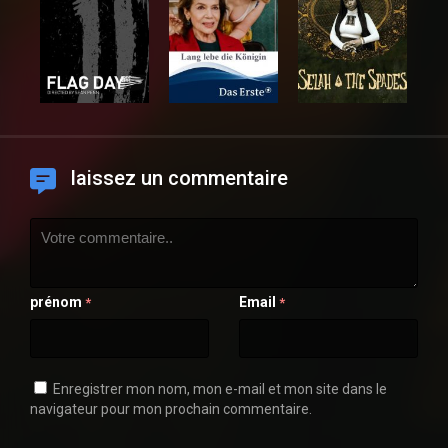
laissez un commentaire
prénom
Email
*
*
Enregistrer mon nom, mon e-mail et mon site dans le
navigateur pour mon prochain commentaire.