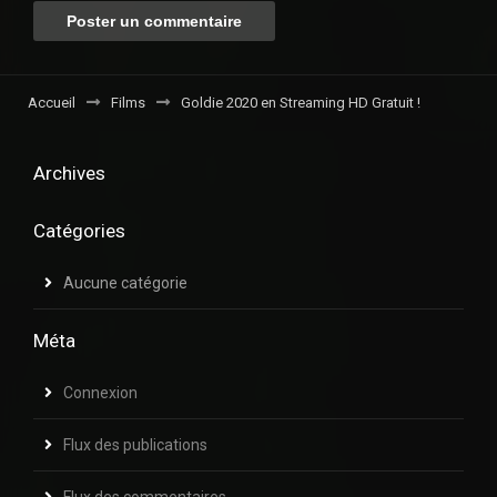
Accueil
Films
Goldie 2020 en Streaming HD Gratuit !
Archives
Catégories
Aucune catégorie
Méta
Connexion
Flux des publications
Flux des commentaires