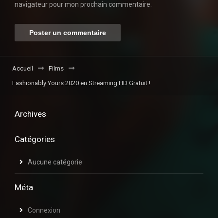
navigateur pour mon prochain commentaire.
Accueil
Films
Fashionably Yours 2020 en Streaming HD Gratuit !
Archives
Catégories
Aucune catégorie
Méta
Connexion