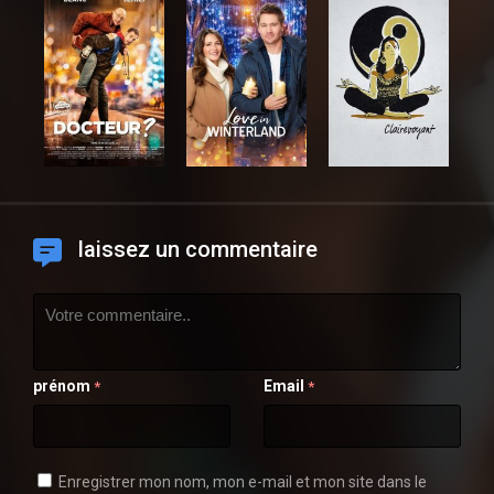
laissez un commentaire
prénom
Email
*
*
Enregistrer mon nom, mon e-mail et mon site dans le