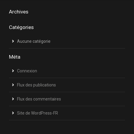
Archives
Catégories
Aucune catégorie
Méta
Connexion
Flux des publications
Flux des commentaires
Site de WordPress-FR