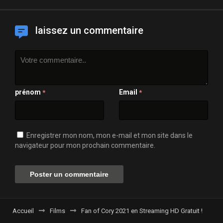
laissez un commentaire
prénom
Email
*
*
Enregistrer mon nom, mon e-mail et mon site dans le
navigateur pour mon prochain commentaire.
Accueil
Films
Fan of Cory 2021 en Streaming HD Gratuit !