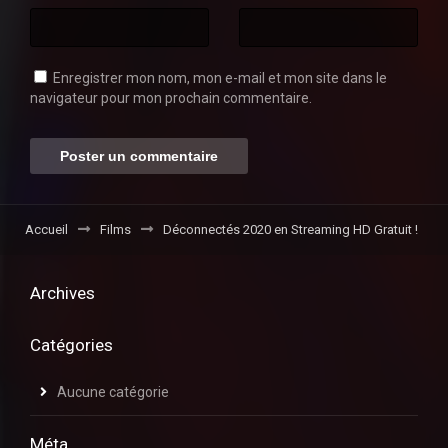
Enregistrer mon nom, mon e-mail et mon site dans le
navigateur pour mon prochain commentaire.
Accueil
Films
Déconnectés 2020 en Streaming HD Gratuit !
Archives
Catégories
Aucune catégorie
Méta