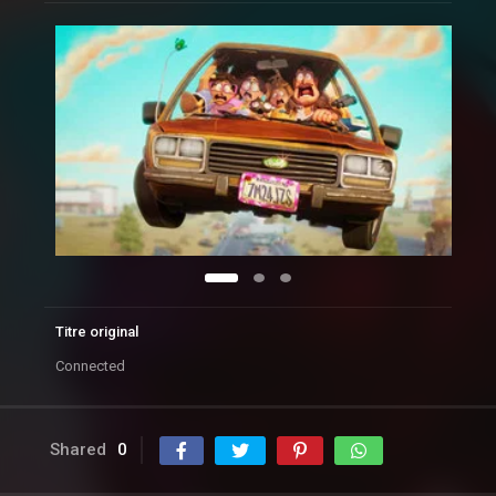
Titre original
Connected
Shared
0