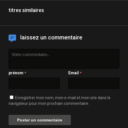
titres similaires
laissez un commentaire
prénom
Email
*
*
Enregistrer mon nom, mon e-mail et mon site dans le
navigateur pour mon prochain commentaire.