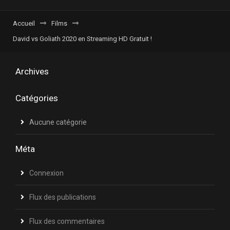
Accueil
Films
David vs Goliath 2020 en Streaming HD Gratuit !
Archives
Catégories
Aucune catégorie
Méta
Connexion
Flux des publications
Flux des commentaires