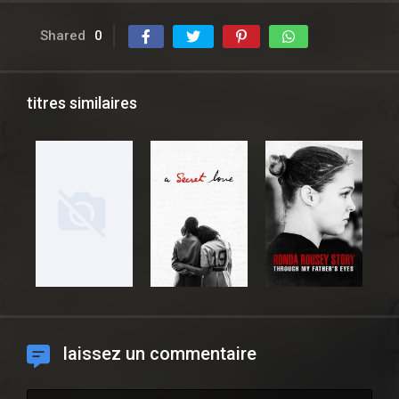
Shared
0
titres similaires
laissez un commentaire