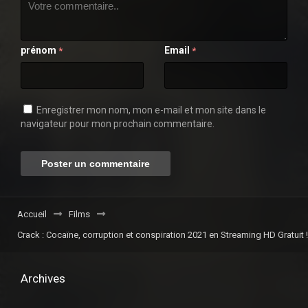
prénom
Email
*
*
Enregistrer mon nom, mon e-mail et mon site dans le
navigateur pour mon prochain commentaire.
Accueil
Films
Crack : Cocaïne, corruption et conspiration 2021 en Streaming HD Gratuit !
Archives