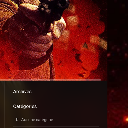
Archives
Catégories
Aucune catégorie