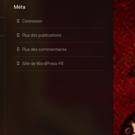
Méta
Connexion
Flux des publications
Flux des commentaires
Site de WordPress-FR