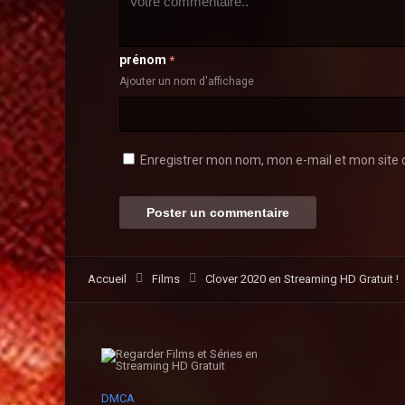
prénom
*
Ajouter un nom d'affichage
Enregistrer mon nom, mon e-mail et mon site 
Accueil
Films
Clover 2020 en Streaming HD Gratuit !
DMCA