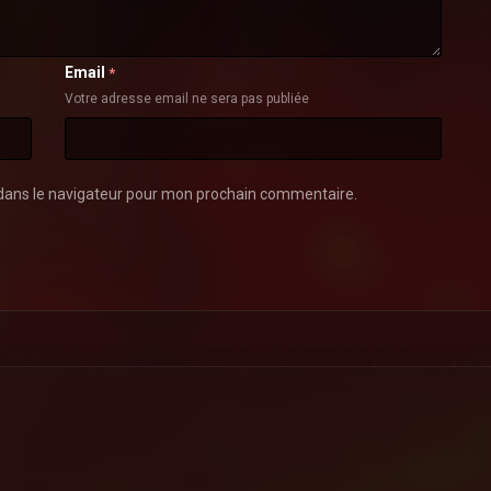
Email
*
Votre adresse email ne sera pas publiée
dans le navigateur pour mon prochain commentaire.