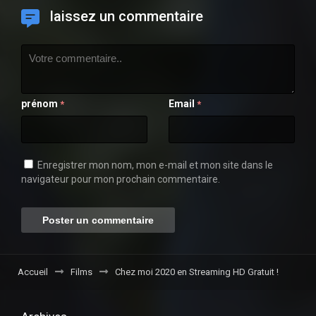
laissez un commentaire
prénom
Email
*
*
Enregistrer mon nom, mon e-mail et mon site dans le
navigateur pour mon prochain commentaire.
Accueil
Films
Chez moi 2020 en Streaming HD Gratuit !