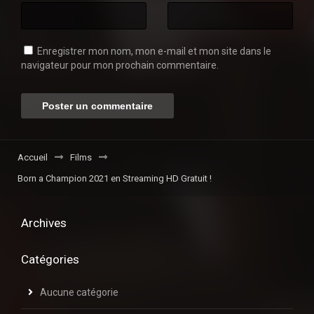
Enregistrer mon nom, mon e-mail et mon site dans le
navigateur pour mon prochain commentaire.
Accueil
Films
Born a Champion 2021 en Streaming HD Gratuit !
Archives
Catégories
Aucune catégorie