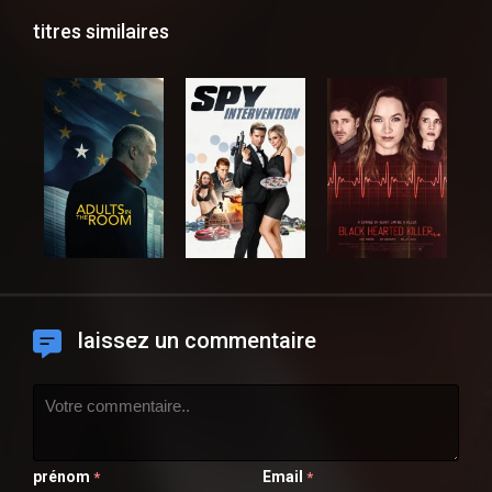
titres similaires
laissez un commentaire
prénom
Email
*
*