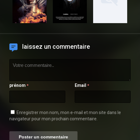
laissez un commentaire
prénom
Email
*
*
Enregistrer mon nom, mon e-mail et mon site dans le
navigateur pour mon prochain commentaire.