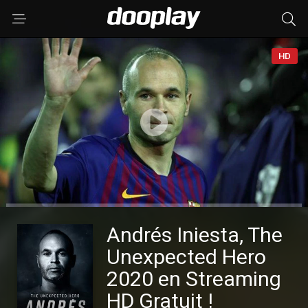
HD
Andrés Iniesta, The
Unexpected Hero
2020 en Streaming
HD Gratuit !