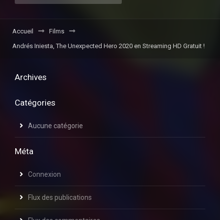
Accueil
Films
Andrés Iniesta, The Unexpected Hero 2020 en Streaming HD Gratuit !
Archives
Catégories
Aucune catégorie
Méta
Connexion
Flux des publications