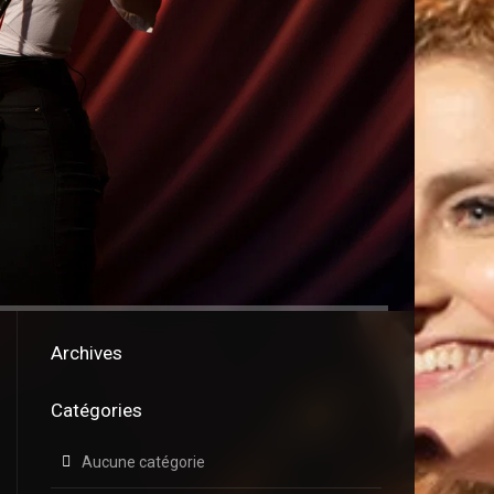
Archives
Catégories
Aucune catégorie