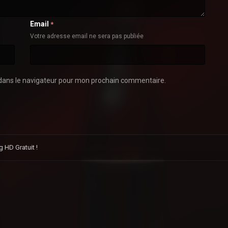
Email
*
Votre adresse email ne sera pas publiée
dans le navigateur pour mon prochain commentaire.
 HD Gratuit !