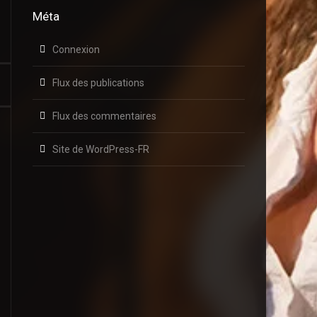
Méta
Connexion
Flux des publications
Flux des commentaires
Site de WordPress-FR