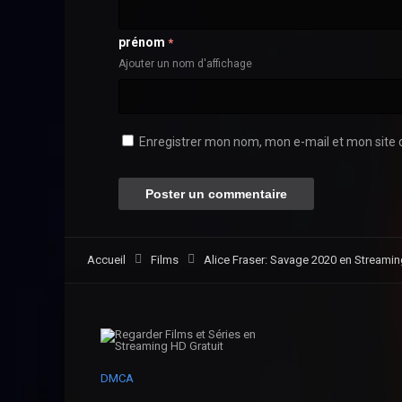
prénom
*
Ajouter un nom d'affichage
Enregistrer mon nom, mon e-mail et mon site 
Accueil
Films
Alice Fraser: Savage 2020 en Streaming
DMCA