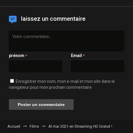
laissez un commentaire
prénom
Email
*
*
Enregistrer mon nom, mon e-mail et mon site dans le
navigateur pour mon prochain commentaire.
Accueil
Films
Al mar 2021 en Streaming HD Gratuit !