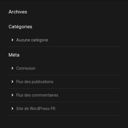
Archives
Catégories
Aucune catégorie
Méta
Connexion
Flux des publications
Flux des commentaires
Site de WordPress-FR