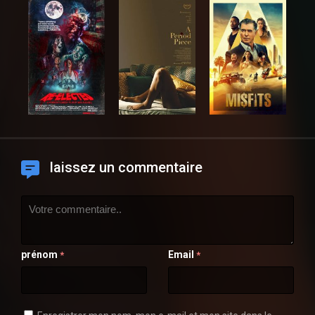
laissez un commentaire
prénom
Email
*
*