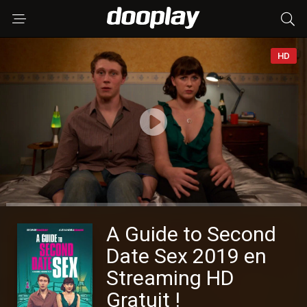
HD
A Guide to Second
Date Sex 2019 en
Streaming HD
Gratuit !