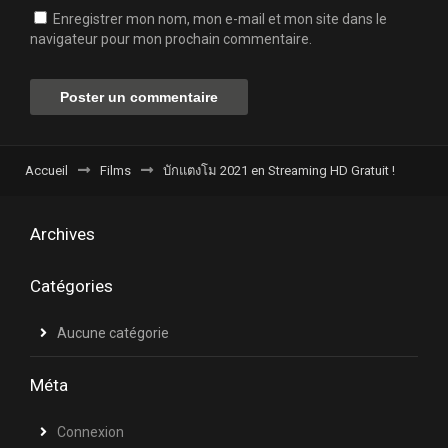
Enregistrer mon nom, mon e-mail et mon site dans le
navigateur pour mon prochain commentaire.
Accueil
Films
บักแตงโม 2021 en Streaming HD Gratuit !
Archives
Catégories
Aucune catégorie
Méta
Connexion