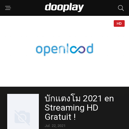
HD
บักแตงโม 2021 en
Streaming HD
Gratuit !
Jul. 22, 2021