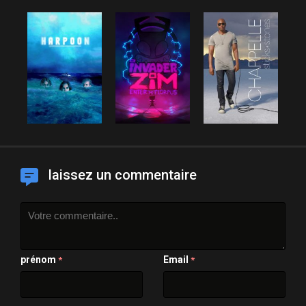
laissez un commentaire
prénom
Email
*
*