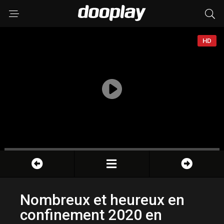
HD
Nombreux et heureux en
confinement 2020 en