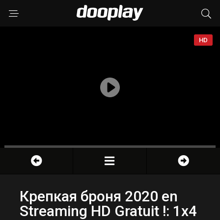
HD
Крепкая броня 2020 en
Streaming HD Gratuit !: 1x4