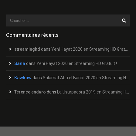
Commentaires récents
streaminghd
dans
Yeni Hayat 2020 en Streaming HD Gratuit !
Sana
dans
Yeni Hayat 2020 en Streaming HD Gratuit !
Kawkaw
dans
Salamat Abu el Banat 2020 en Streaming HD Gratuit !
Terence enduro
dans
La Usurpadora 2019 en Streaming HD Gratuit !