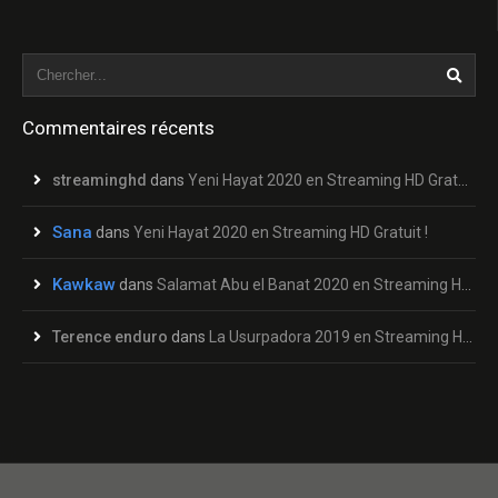
Commentaires récents
streaminghd
dans
Yeni Hayat 2020 en Streaming HD Gratuit !
Sana
dans
Yeni Hayat 2020 en Streaming HD Gratuit !
Kawkaw
dans
Salamat Abu el Banat 2020 en Streaming HD Gratuit !
Terence enduro
dans
La Usurpadora 2019 en Streaming HD Gratuit !