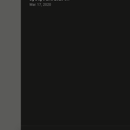
Mar. 17, 2020