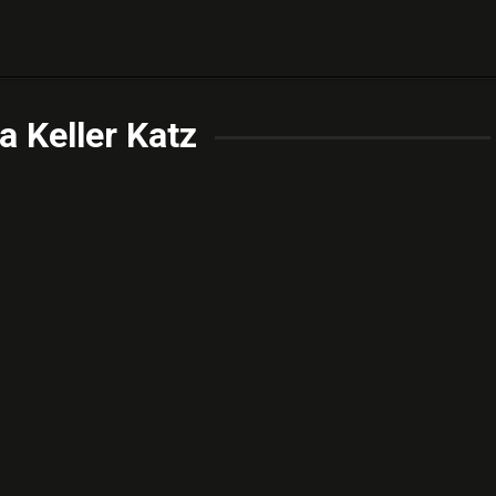
 Keller Katz