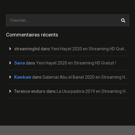
Commentaires récents
streaminghd
dans
Yeni Hayat 2020 en Streaming HD Gratuit !
Sana
dans
Yeni Hayat 2020 en Streaming HD Gratuit !
Kawkaw
dans
Salamat Abu el Banat 2020 en Streaming HD Gratuit !
Terence enduro
dans
La Usurpadora 2019 en Streaming HD Gratuit !