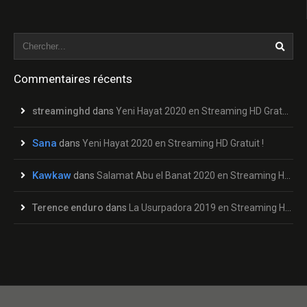
Commentaires récents
streaminghd
dans
Yeni Hayat 2020 en Streaming HD Gratuit !
Sana
dans
Yeni Hayat 2020 en Streaming HD Gratuit !
Kawkaw
dans
Salamat Abu el Banat 2020 en Streaming HD Gratuit !
Terence enduro
dans
La Usurpadora 2019 en Streaming HD Gratuit !