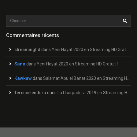
Commentaires récents
streaminghd
dans
Yeni Hayat 2020 en Streaming HD Gratuit !
Sana
dans
Yeni Hayat 2020 en Streaming HD Gratuit !
Kawkaw
dans
Salamat Abu el Banat 2020 en Streaming HD Gratuit !
Terence enduro
dans
La Usurpadora 2019 en Streaming HD Gratuit !