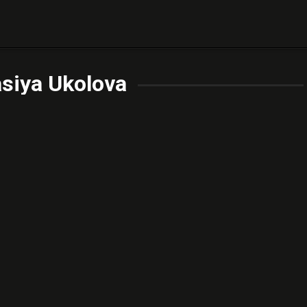
siya Ukolova