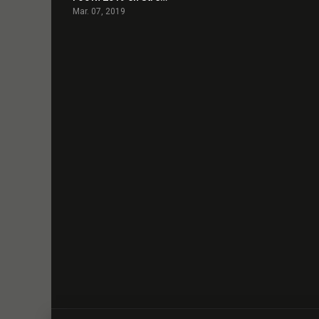
Mar. 07, 2019