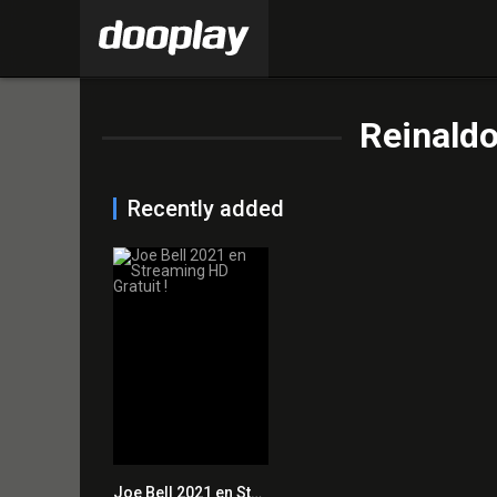
Reinald
Recently added
Joe Bell 2021 en Streaming HD Gratuit !
5.5