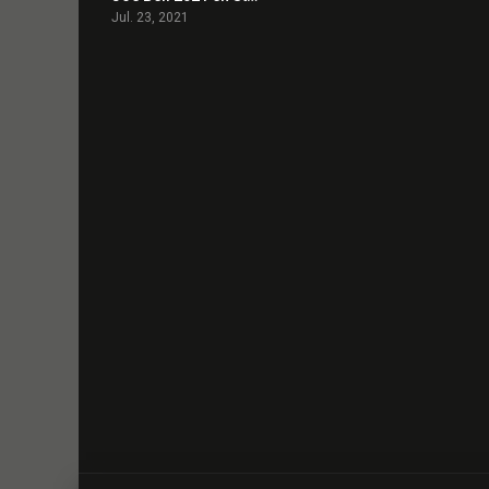
Jul. 23, 2021