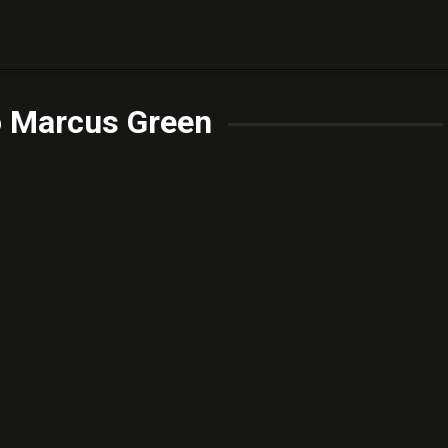
o Marcus Green