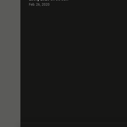
Feb. 26, 2020