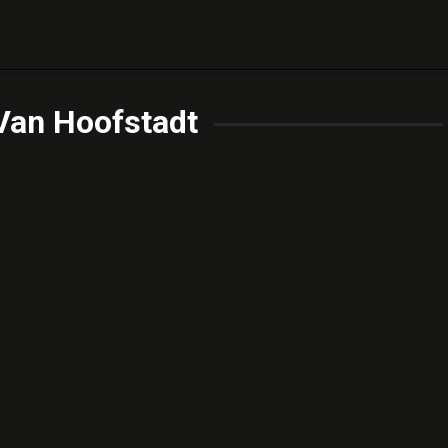
 Van Hoofstadt