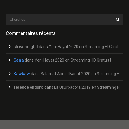
Commentaires récents
streaminghd
dans
Yeni Hayat 2020 en Streaming HD Gratuit !
Sana
dans
Yeni Hayat 2020 en Streaming HD Gratuit !
Kawkaw
dans
Salamat Abu el Banat 2020 en Streaming HD Gratuit !
Terence enduro
dans
La Usurpadora 2019 en Streaming HD Gratuit !