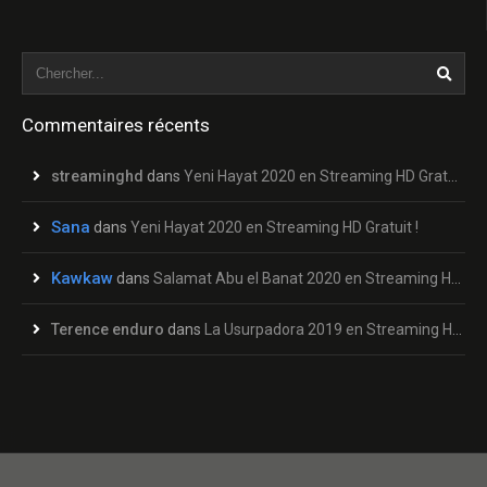
Commentaires récents
streaminghd
dans
Yeni Hayat 2020 en Streaming HD Gratuit !
Sana
dans
Yeni Hayat 2020 en Streaming HD Gratuit !
Kawkaw
dans
Salamat Abu el Banat 2020 en Streaming HD Gratuit !
Terence enduro
dans
La Usurpadora 2019 en Streaming HD Gratuit !