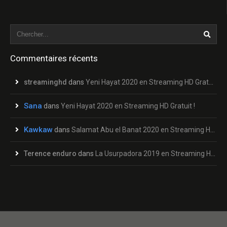
Commentaires récents
streaminghd
dans
Yeni Hayat 2020 en Streaming HD Gratuit !
Sana
dans
Yeni Hayat 2020 en Streaming HD Gratuit !
Kawkaw
dans
Salamat Abu el Banat 2020 en Streaming HD Gratuit !
Terence enduro
dans
La Usurpadora 2019 en Streaming HD Gratuit !