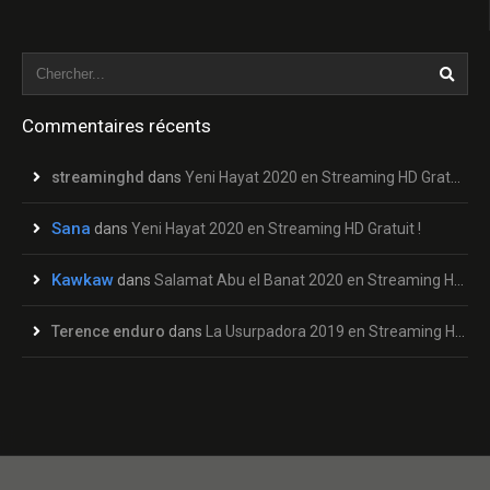
Commentaires récents
streaminghd
dans
Yeni Hayat 2020 en Streaming HD Gratuit !
Sana
dans
Yeni Hayat 2020 en Streaming HD Gratuit !
Kawkaw
dans
Salamat Abu el Banat 2020 en Streaming HD Gratuit !
Terence enduro
dans
La Usurpadora 2019 en Streaming HD Gratuit !