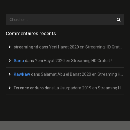
Commentaires récents
streaminghd
dans
Yeni Hayat 2020 en Streaming HD Gratuit !
Sana
dans
Yeni Hayat 2020 en Streaming HD Gratuit !
Kawkaw
dans
Salamat Abu el Banat 2020 en Streaming HD Gratuit !
Terence enduro
dans
La Usurpadora 2019 en Streaming HD Gratuit !