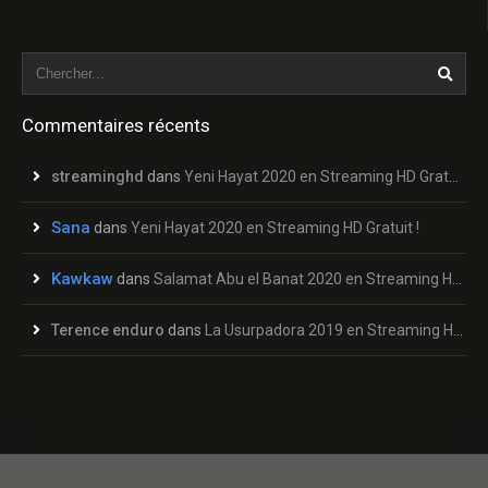
Commentaires récents
streaminghd
dans
Yeni Hayat 2020 en Streaming HD Gratuit !
Sana
dans
Yeni Hayat 2020 en Streaming HD Gratuit !
Kawkaw
dans
Salamat Abu el Banat 2020 en Streaming HD Gratuit !
Terence enduro
dans
La Usurpadora 2019 en Streaming HD Gratuit !