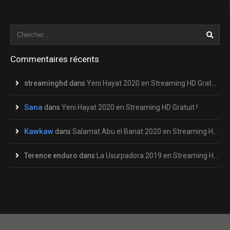
Commentaires récents
streaminghd
dans
Yeni Hayat 2020 en Streaming HD Gratuit !
Sana
dans
Yeni Hayat 2020 en Streaming HD Gratuit !
Kawkaw
dans
Salamat Abu el Banat 2020 en Streaming HD Gratuit !
Terence enduro
dans
La Usurpadora 2019 en Streaming HD Gratuit !