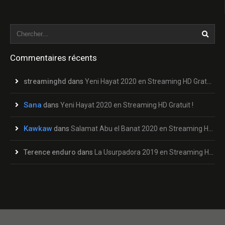
Commentaires récents
streaminghd
dans
Yeni Hayat 2020 en Streaming HD Gratuit !
Sana
dans
Yeni Hayat 2020 en Streaming HD Gratuit !
Kawkaw
dans
Salamat Abu el Banat 2020 en Streaming HD Gratuit !
Terence enduro
dans
La Usurpadora 2019 en Streaming HD Gratuit !