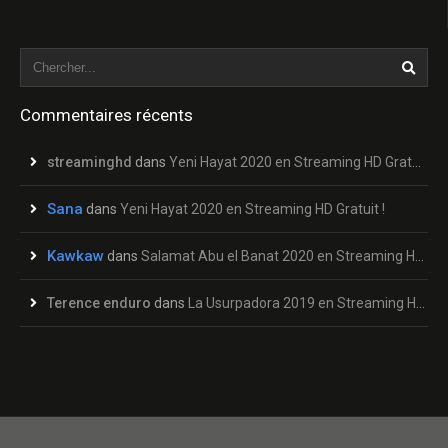
Commentaires récents
streaminghd
dans
Yeni Hayat 2020 en Streaming HD Gratuit !
Sana
dans
Yeni Hayat 2020 en Streaming HD Gratuit !
Kawkaw
dans
Salamat Abu el Banat 2020 en Streaming HD Gratuit !
Terence enduro
dans
La Usurpadora 2019 en Streaming HD Gratuit !