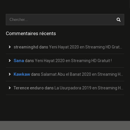
Commentaires récents
streaminghd
dans
Yeni Hayat 2020 en Streaming HD Gratuit !
Sana
dans
Yeni Hayat 2020 en Streaming HD Gratuit !
Kawkaw
dans
Salamat Abu el Banat 2020 en Streaming HD Gratuit !
Terence enduro
dans
La Usurpadora 2019 en Streaming HD Gratuit !