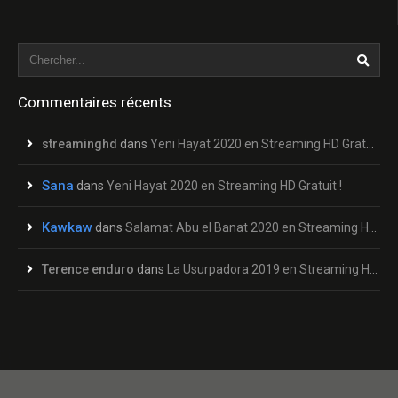
Commentaires récents
streaminghd
dans
Yeni Hayat 2020 en Streaming HD Gratuit !
Sana
dans
Yeni Hayat 2020 en Streaming HD Gratuit !
Kawkaw
dans
Salamat Abu el Banat 2020 en Streaming HD Gratuit !
Terence enduro
dans
La Usurpadora 2019 en Streaming HD Gratuit !