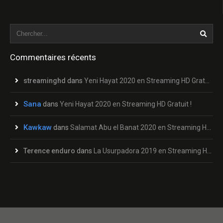
Commentaires récents
streaminghd
dans
Yeni Hayat 2020 en Streaming HD Gratuit !
Sana
dans
Yeni Hayat 2020 en Streaming HD Gratuit !
Kawkaw
dans
Salamat Abu el Banat 2020 en Streaming HD Gratuit !
Terence enduro
dans
La Usurpadora 2019 en Streaming HD Gratuit !