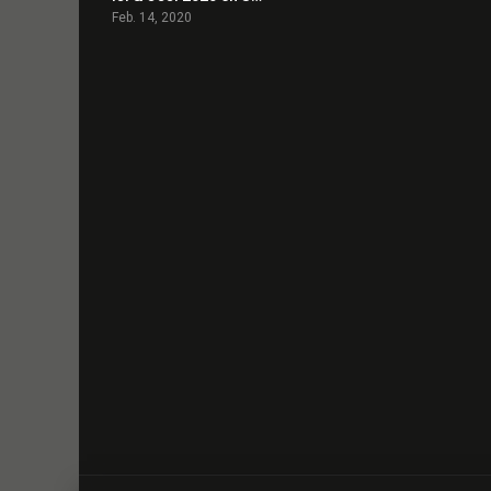
Feb. 14, 2020