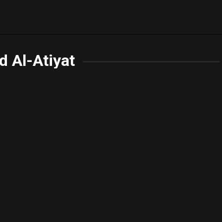
d Al-Atiyat