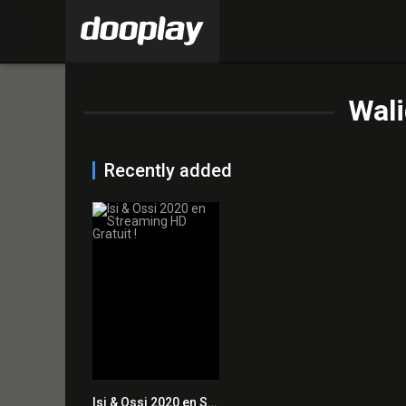
Wali
Recently added
Isi & Ossi 2020 en Streaming HD Gratuit !
6.4